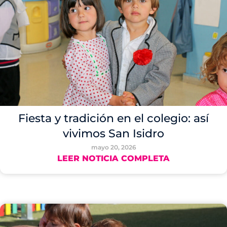
Fiesta y tradición en el colegio: así
vivimos San Isidro
mayo 20, 2026
LEER NOTICIA COMPLETA