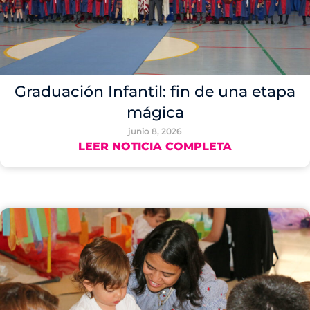
Graduación Infantil: fin de una etapa
mágica
junio 8, 2026
LEER NOTICIA COMPLETA