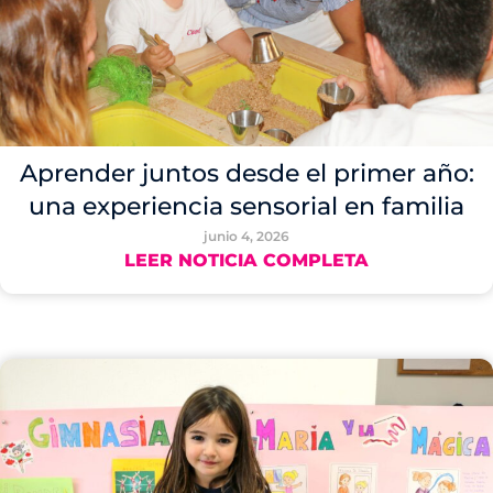
Aprender juntos desde el primer año:
una experiencia sensorial en familia
junio 4, 2026
LEER NOTICIA COMPLETA