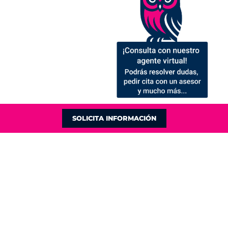
SOLICITA INFORMACIÓN