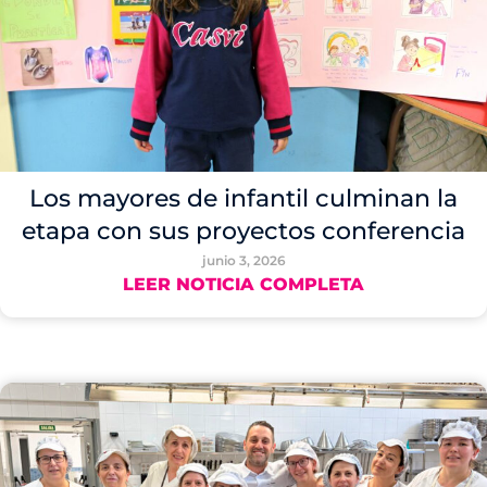
Los mayores de infantil culminan la
etapa con sus proyectos conferencia
junio 3, 2026
LEER NOTICIA COMPLETA