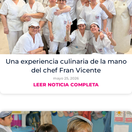
Una experiencia culinaria de la mano
del chef Fran Vicente
mayo 25, 2026
LEER NOTICIA COMPLETA