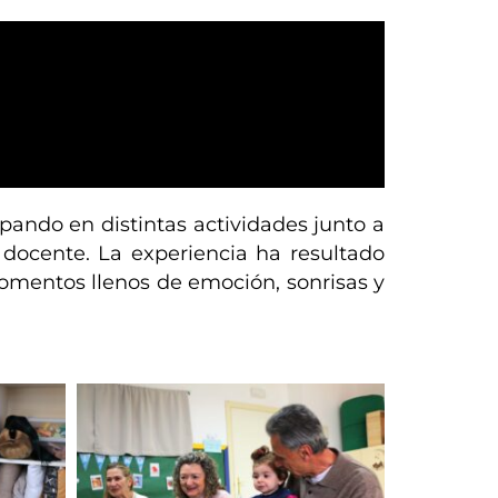
pando en distintas actividades junto a
 docente. La experiencia ha resultado
mentos llenos de emoción, sonrisas y