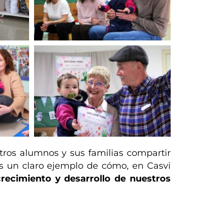
stros alumnos y sus familias compartir
 un claro ejemplo de cómo, en Casvi
crecimiento y desarrollo de nuestros