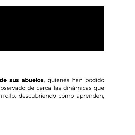
 de sus abuelos
, quienes han podido
 observado de cerca las dinámicas que
arrollo, descubriendo cómo aprenden,