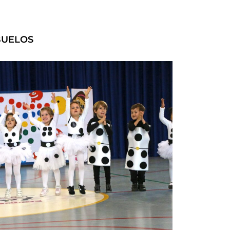
BUELOS