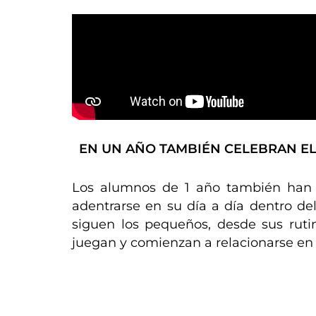
EN UN AÑO TAMBIÉN CELEBRAN EL
Los alumnos de 1 año también han 
adentrarse en su día a día dentro de
siguen los pequeños, desde sus ruti
juegan y comienzan a relacionarse en 