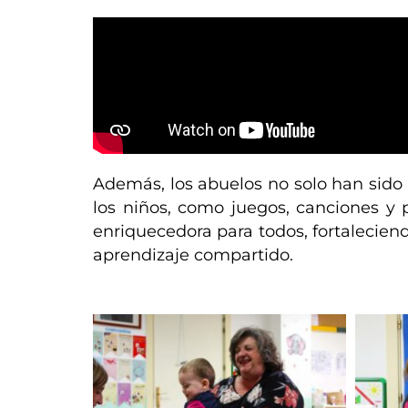
Además, los abuelos no solo han sido 
los niños, como juegos, canciones y 
enriquecedora para todos, fortalecien
aprendizaje compartido.