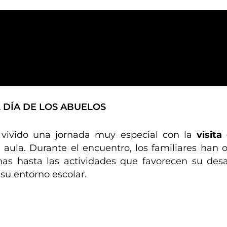
 DÍA DE LOS ABUELOS
vivido una jornada muy especial con la
visita
l aula. Durante el encuentro, los familiares han
nas hasta las actividades que favorecen su des
su entorno escolar.