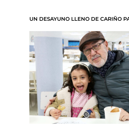
UN DESAYUNO LLENO DE CARIÑO PA