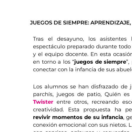
JUEGOS DE SIEMPRE: APRENDIZAJE,
Tras el desayuno, los asistentes
espectáculo preparado durante todo
y el equipo docente. En esta ocasión
en torno a los “
juegos de siempre
”,
conectar con la infancia de sus abuel
Los alumnos se han disfrazado de j
parchís, juegos de patio, Quién es
Twister
entre otros, recreando esc
creatividad. Esta propuesta ha p
revivir momentos de su infancia
, g
conexión emocional con sus nietos. 