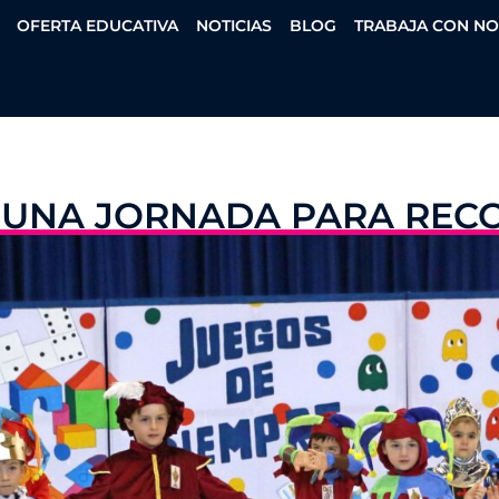
OFERTA EDUCATIVA
NOTICIAS
BLOG
TRABAJA CON N
: UNA JORNADA PARA REC