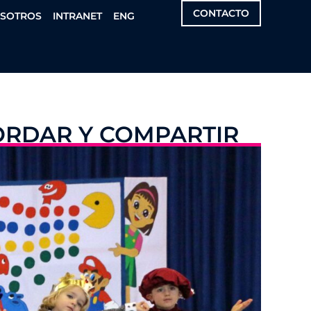
CONTACTO
OSOTROS
INTRANET
ENG
ORDAR Y COMPARTIR