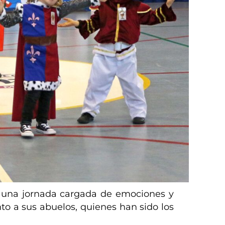
una jornada cargada de emociones y
o a sus abuelos, quienes han sido los