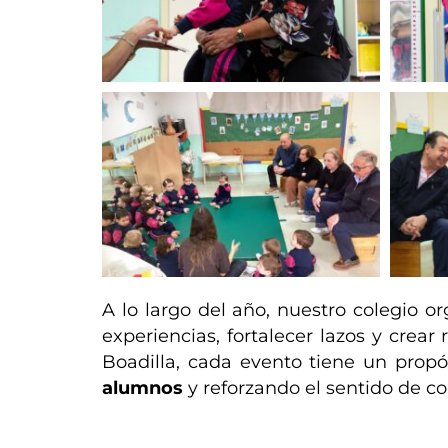
A lo largo del año, nuestro colegio o
experiencias, fortalecer lazos y crea
Boadilla, cada evento tiene un propó
alumnos
y reforzando el sentido de 