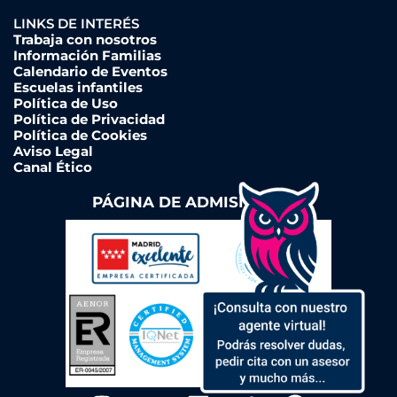
LINKS DE INTERÉS
Trabaja con nosotros
Información Familias
Calendario de Eventos
Escuelas infantiles
Política de Uso
Política de Privacidad
Política de Cookies
Aviso Legal
Canal Ético
PÁGINA DE ADMISIONES ➔