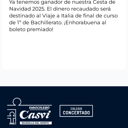
Ya tenemos ganador de nuestra Cesta de
Navidad 2025. El dinero recaudado será
destinado al Viaje a Italia de final de curso
de 1º de Bachillerato. ¡Enhorabuena al
boleto premiado!