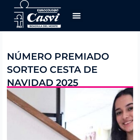
Ir
al
contenido
NÚMERO PREMIADO
SORTEO CESTA DE
NAVIDAD 2025