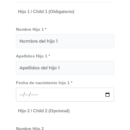
Hijo 1 / Child 1 (Obligatorio)
Nombre Hijo 1 *
Apellidos Hijo 1 *
Fecha de nacimiento hijo 1 *
Hijo 2 / Child 2 (Opcional)
Nombre Hijo 2