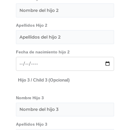
Apellidos Hijo 2
Fecha de nacimiento hijo 2
Hijo 3 / Child 3 (Opcional)
Nombre Hijo 3
Apellidos Hijo 3