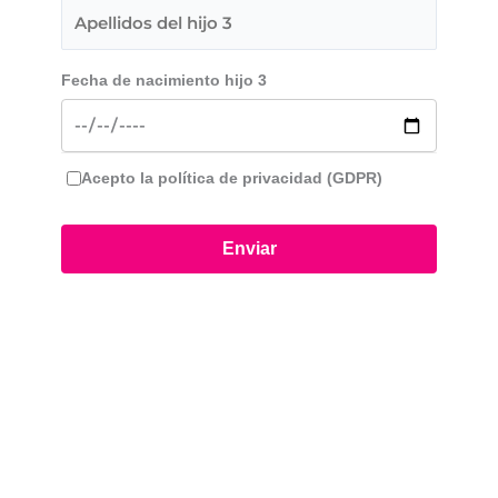
Fecha de nacimiento hijo 3
Acepto la política de privacidad (GDPR)
Enviar