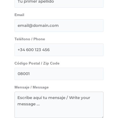
Email
Teléfono / Phone
Código Postal / Zip Code
Mensaje / Message