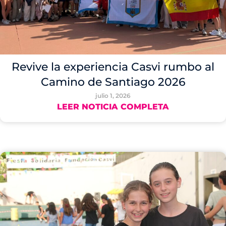
Revive la experiencia Casvi rumbo al
Camino de Santiago 2026
julio 1, 2026
LEER NOTICIA COMPLETA