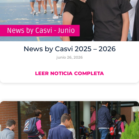
News by Casvi 2025 – 2026
junio 26, 2026
LEER NOTICIA COMPLETA