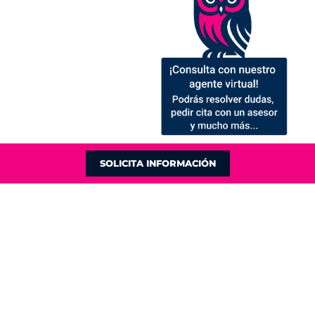
SOLICITA INFORMACIÓN