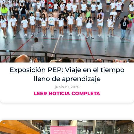
Exposición PEP: Viaje en el tiempo
lleno de aprendizaje
junio 19, 2026
LEER NOTICIA COMPLETA