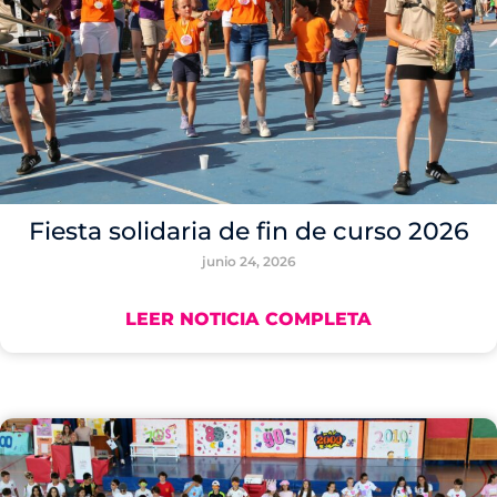
Fiesta solidaria de fin de curso 2026
junio 24, 2026
LEER NOTICIA COMPLETA