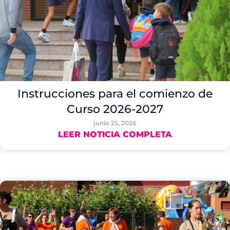
Instrucciones para el comienzo de
Curso 2026-2027
junio 25, 2026
LEER NOTICIA COMPLETA