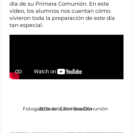
día de su Primera Comunión. En este
vídeo, los alumnos nos cuentan cómo
vivieron toda la preparación de este día
tan especial.
Fotogalería de la Primera Comunión 2024 en Casvi Boadilla