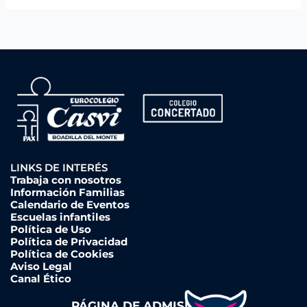
LINKS DE INTERÉS
Trabaja con nosotros
Información Familias
Calendario de Eventos
Escuelas infantiles
Política de Uso
Política de Privacidad
Política de Cookies
Aviso Legal
Canal Ético
PÁGINA DE ADMISIONES ➔