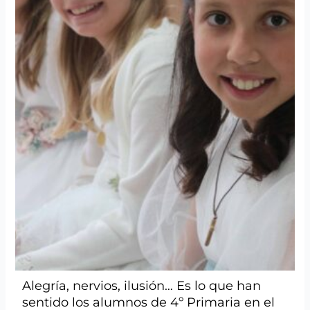
Alegría, nervios, ilusión… Es lo que han
sentido los alumnos de 4º Primaria en el