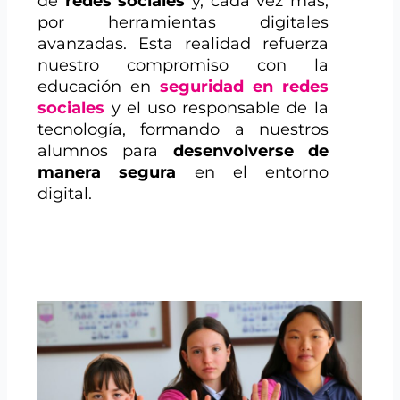
de
redes sociales
y, cada vez más,
por herramientas digitales
avanzadas. Esta realidad refuerza
nuestro compromiso con la
educación en
seguridad en redes
sociales
y el uso responsable de la
tecnología, formando a nuestros
alumnos para
desenvolverse de
manera segura
en el entorno
digital.