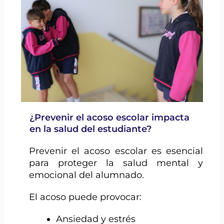
¿Prevenir el acoso escolar impacta
en la salud del estudiante?
Prevenir el acoso escolar es esencial
para proteger la salud mental y
emocional del alumnado.
El acoso puede provocar:
Ansiedad y estrés