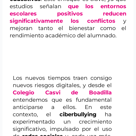
estudios señalan
que los entornos
escolares positivos reducen
significativamente los conflictos
y
mejoran tanto el bienestar como el
rendimiento académico del alumnado.
Los nuevos tiempos traen consigo
nuevos riesgos digitales, y desde el
Colegio Casvi de Boadilla
entendemos que es fundamental
anticiparse a ellos. En este
contexto, el
ciberbullying
ha
experimentado un crecimiento
significativo, impulsado por el uso