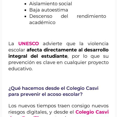
Aislamiento social
Baja autoestima
Descenso del rendimiento
académico
La
UNESCO
advierte que la violencia
escolar
afecta directamente al desarrollo
integral del estudiante
, por lo que su
prevención es clave en cualquier proyecto
educativo.
¿Qué hacemos desde el Colegio Casvi
para prevenir el acoso escolar?
Los nuevos tiempos traen consigo nuevos
riesgos digitales, y desde el
Colegio Casvi