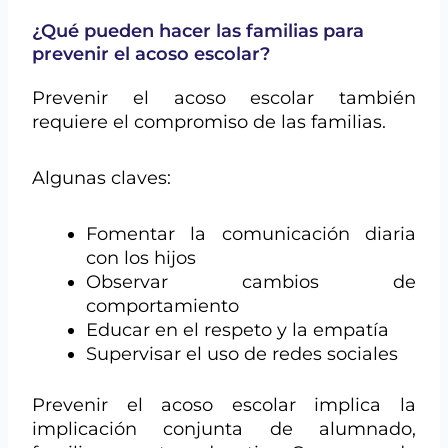
¿Qué pueden hacer las familias para
prevenir el acoso escolar?
Prevenir el acoso escolar también
requiere el compromiso de las familias.
Algunas claves:
Fomentar la comunicación diaria
con los hijos
Observar cambios de
comportamiento
Educar en el respeto y la empatía
Supervisar el uso de redes sociales
Prevenir el acoso escolar implica la
implicación conjunta de alumnado,