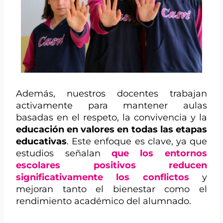
Además, nuestros docentes trabajan
activamente para mantener aulas
basadas en el respeto, la convivencia y la
educación en valores en todas las etapas
educativas
. Este enfoque es clave, ya que
estudios señalan
que los entornos
escolares positivos reducen
significativamente los conflictos
y
mejoran tanto el bienestar como el
rendimiento académico del alumnado.