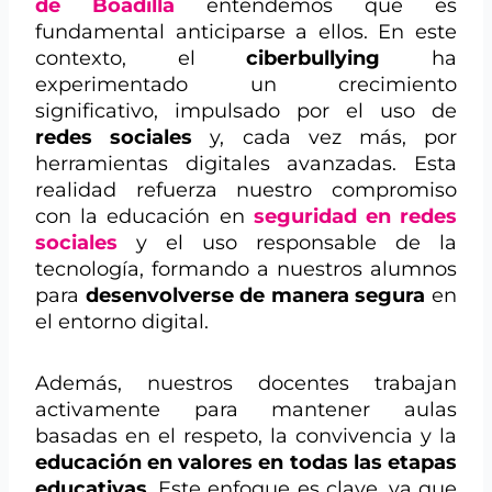
de Boadilla
entendemos que es
fundamental anticiparse a ellos. En este
contexto, el
ciberbullying
ha
experimentado un crecimiento
significativo, impulsado por el uso de
redes sociales
y, cada vez más, por
herramientas digitales avanzadas. Esta
realidad refuerza nuestro compromiso
con la educación en
seguridad en redes
sociales
y el uso responsable de la
tecnología, formando a nuestros alumnos
para
desenvolverse de manera segura
en
el entorno digital.
Además, nuestros docentes trabajan
activamente para mantener aulas
basadas en el respeto, la convivencia y la
educación en valores en todas las etapas
educativas
. Este enfoque es clave, ya que