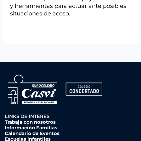
y herramientas para actuar ante posibles
situaciones de acoso.
LINKS DE INTERÉS
Trabaja con nosotros
Información Familias
Calendario de Eventos
Escuelas infantiles