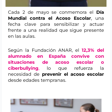
Cada 2 de mayo se conmemora el
Día
Mundial contra el Acoso Escolar
, una
fecha clave para sensibilizar y actuar
frente a una realidad que sigue presente
en las aulas.
Según la Fundación ANAR, el
12,3% del
alumnado en España convive con
situaciones de acoso escolar o
ciberbullying
,
lo que refuerza la
necesidad de
prevenir el acoso escolar
desde edades tempranas.