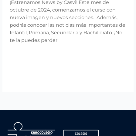
¡Estrenamos News by Casvi! Este mes de
octubre de 2024, comenzamos el curso con
nueva imagen y nuevos secciones.
Además,
podrás conocer las noticias más importantes de
Infantil, Primaria, Secundaria y Bachillerato. ¡No
te la puedes perder!