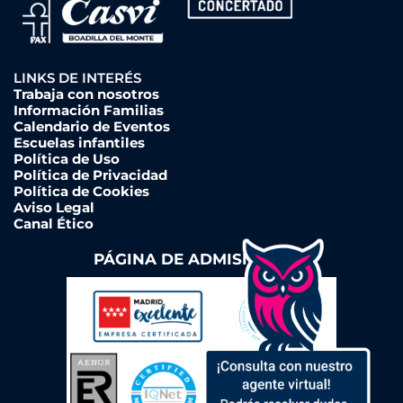
LINKS DE INTERÉS
Trabaja con nosotros
Información Familias
Calendario de Eventos
Escuelas infantiles
Política de Uso
Política de Privacidad
Política de Cookies
Aviso Legal
Canal Ético
PÁGINA DE ADMISIONES ➔