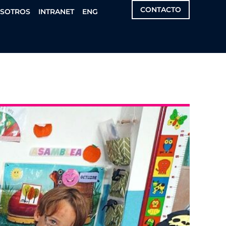
CONTACTO
OSOTROS
INTRANET
ENG