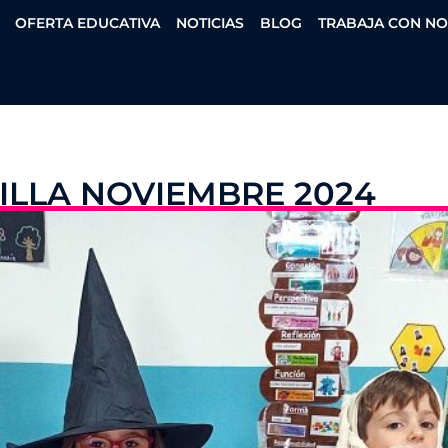
OFERTA EDUCATIVA
NOTICIAS
BLOG
TRABAJA CON N
ILLA NOVIEMBRE 2024