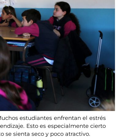
uchos estudiantes enfrentan el estrés
rendizaje. Esto es especialmente cierto
 se sienta seco y poco atractivo.