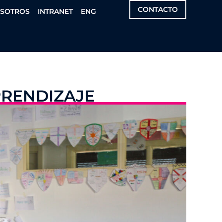
CONTACTO
OSOTROS
INTRANET
ENG
PRENDIZAJE