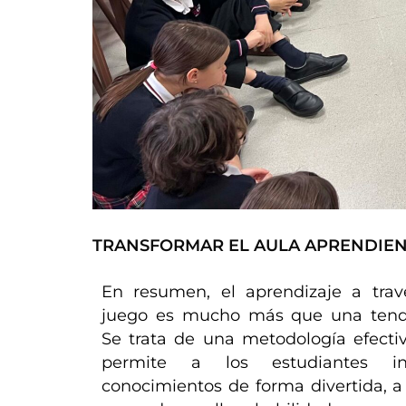
TRANSFORMAR EL AULA APRENDIE
En resumen, el aprendizaje a trav
juego es mucho más que una tend
Se trata de una metodología efecti
permite a los estudiantes int
conocimientos de forma divertida, a