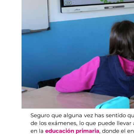
Seguro que alguna vez has sentido qu
de los exámenes, lo que puede llevar a
en la
educación primaria
, donde el e