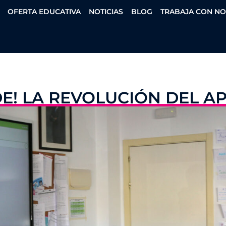
OFERTA EDUCATIVA
NOTICIAS
BLOG
TRABAJA CON N
E! LA REVOLUCIÓN DEL A