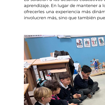
aprendizaje. En lugar de mantener a l
ofrecerles una experiencia más dinámi
involucren más, sino que también pued