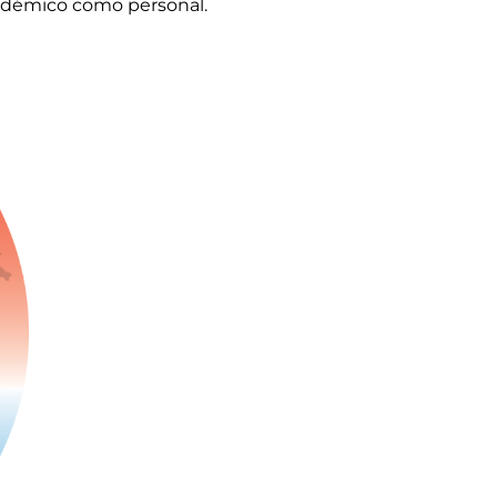
cadémico como personal.