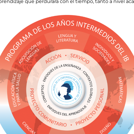
rendizaje que perdurará con el tiempo, tanto a nivel a