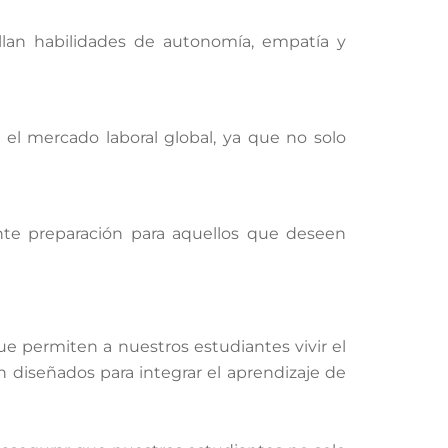
ollan habilidades de autonomía, empatía y
 el mercado laboral global, ya que no solo
nte preparación para aquellos que deseen
e permiten a nuestros estudiantes vivir el
n diseñados para integrar el aprendizaje de