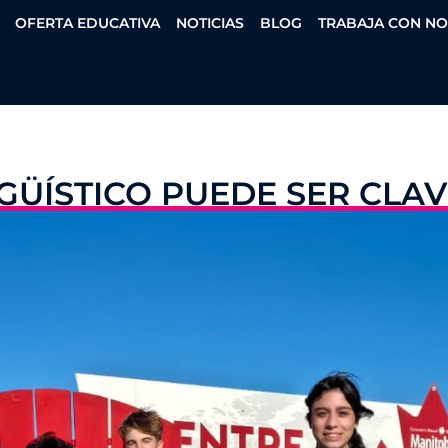
OFERTA EDUCATIVA
NOTICIAS
BLOG
TRABAJA CON N
GÜÍSTICO PUEDE SER CLAV