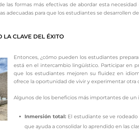
 de las formas más efectivas de abordar esta necesidad d
as adecuadas para que los estudiantes se desarrollen de
 LA CLAVE DEL ÉXITO
Entonces, ¿cómo pueden los estudiantes preparars
está en el intercambio lingüístico. Participar en
que los estudiantes mejoren su fluidez en idio
ofrece la oportunidad de vivir y experimentar otra
Algunos de los beneficios más importantes de un i
Inmersión total:
El estudiante se ve rodeado 
que ayuda a consolidar lo aprendido en las cla