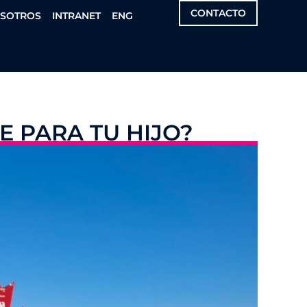
CONTACTO
OSOTROS
INTRANET
ENG
E PARA TU HIJO?