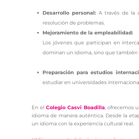
Desarrollo personal:
A través de la 
resolución de problemas.
Mejoramiento de la empleabilidad:
Los jóvenes que participan en interca
dominan un idioma, sino que también 
Preparación para estudios internac
estudiar en universidades internaciona
En el
Colegio Casvi Boadilla
, ofrecemos u
idioma de manera auténtica. Desde la etapa
un idioma con la experiencia cultural real.