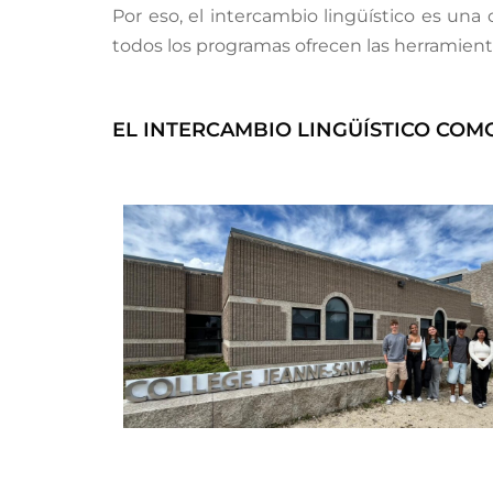
Por eso, el intercambio lingüístico es una
todos los programas ofrecen las herramient
EL INTERCAMBIO LINGÜÍSTICO COMO