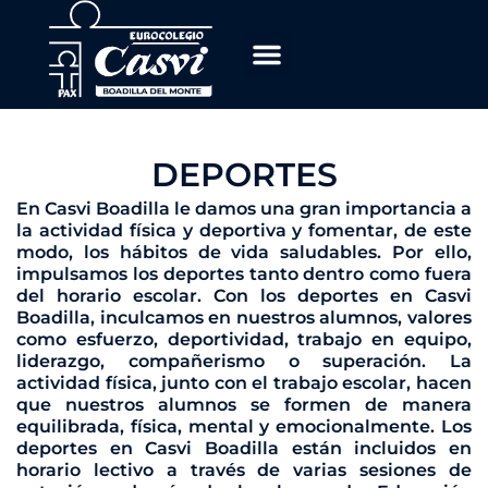
Ir
al
contenido
DEPORTES
En Casvi Boadilla le damos una gran importancia a
la actividad física y deportiva y fomentar, de este
modo, los hábitos de vida saludables. Por ello,
impulsamos los deportes tanto dentro como fuera
del horario escolar. Con los deportes en Casvi
Boadilla, inculcamos en nuestros alumnos, valores
como esfuerzo, deportividad, trabajo en equipo,
liderazgo, compañerismo o superación. La
actividad física, junto con el trabajo escolar, hacen
que nuestros alumnos se formen de manera
equilibrada, física, mental y emocionalmente. Los
deportes en Casvi Boadilla están incluidos en
horario lectivo a través de varias sesiones de