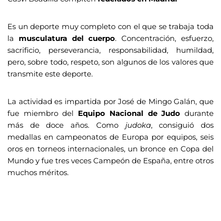
Es un deporte muy completo con el que se trabaja toda
la
musculatura del cuerpo
. Concentración, esfuerzo,
sacrificio, perseverancia, responsabilidad, humildad,
pero, sobre todo, respeto, son algunos de los valores que
transmite este deporte.
La actividad es impartida por José de Mingo Galán, que
fue miembro del
Equipo Nacional de Judo
durante
más de doce años. Como
judoka
, consiguió dos
medallas en campeonatos de Europa por equipos, seis
oros en torneos internacionales, un bronce en Copa del
Mundo y fue tres veces Campeón de España, entre otros
muchos méritos.