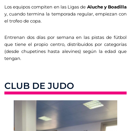
Los equipos compiten en las Ligas de
Aluche y Boadilla
y, cuando termina la temporada regular, empiezan con
el trofeo de copa.
Entrenan dos días por semana en las pistas de fútbol
que tiene el propio centro, distribuidos por categorías
(desde chupetines hasta alevines) según la edad que
tengan.
CLUB DE JUDO