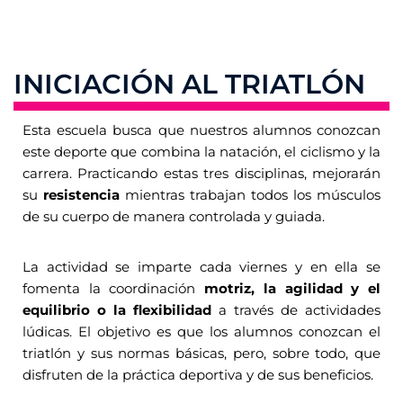
INICIACIÓN AL TRIATLÓN
Esta escuela busca que nuestros alumnos conozcan
este deporte que combina la natación, el ciclismo y la
carrera. Practicando estas tres disciplinas, mejorarán
su
resistencia
mientras trabajan todos los músculos
de su cuerpo de manera controlada y guiada.
La actividad se imparte cada viernes y en ella se
fomenta la coordinación
motriz, la agilidad y el
equilibrio o la flexibilidad
a través de actividades
lúdicas. El objetivo es que los alumnos conozcan el
triatlón y sus normas básicas, pero, sobre todo, que
disfruten de la práctica deportiva y de sus beneficios.