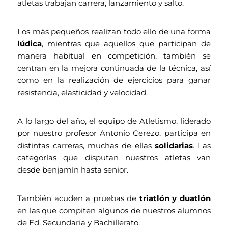
atletas trabajan carrera, lanzamiento y salto.
Los más pequeños realizan todo ello de una forma
lúdica
, mientras que aquellos que participan de
manera habitual en competición, también se
centran en la mejora continuada de la técnica, así
como en la realización de ejercicios para ganar
resistencia, elasticidad y velocidad.
A lo largo del año, el equipo de Atletismo, liderado
por nuestro profesor Antonio Cerezo, participa en
distintas carreras, muchas de ellas
solidarias
. Las
categorías que disputan nuestros atletas van
desde benjamín hasta senior.
También acuden a pruebas de
triatlón y duatlón
en las que compiten algunos de nuestros alumnos
de Ed. Secundaria y Bachillerato.