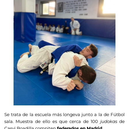
Se trata de la escuela más longeva junto a la de Fútbol
sala. Muestra de ello es que cerca de 100
judokas
de
Casvi Boadilla compiten
federados en Madrid.