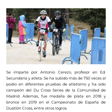
Se imparte por Antonio Cerezo, profesor en Ed.
Secundaria y atleta. Se ha subido más de 750 veces al
podio en diferentes pruebas de atletismo y ha sido
campeón del Du Cross Series de la Comunidad de
Madrid. Además, fue medalla de plata en 2018 y
bronce en 2019 en el Campeonato de España de
Duatlón Cross, entre otros logros.