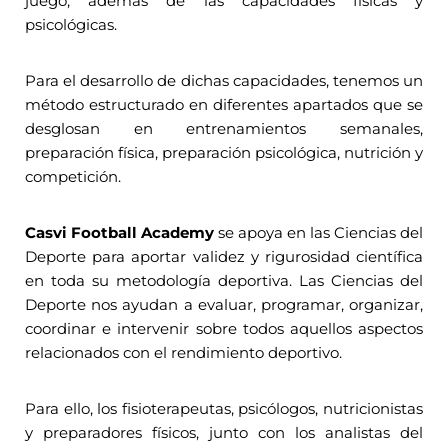
juego, además de las capacidades físicas y
psicológicas.
Para el desarrollo de dichas capacidades, tenemos un
método estructurado en diferentes apartados que se
desglosan en entrenamientos semanales,
preparación física, preparación psicológica, nutrición y
competición.
Casvi Football Academy
se apoya en las Ciencias del
Deporte para aportar validez y rigurosidad científica
en toda su metodología deportiva. Las Ciencias del
Deporte nos ayudan a evaluar, programar, organizar,
coordinar e intervenir sobre todos aquellos aspectos
relacionados con el rendimiento deportivo.
Para ello, los fisioterapeutas, psicólogos, nutricionistas
y preparadores físicos, junto con los analistas del