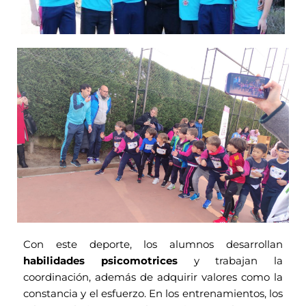
Con este deporte, los alumnos desarrollan
habilidades psicomotrices
y trabajan la
coordinación, además de adquirir valores como la
constancia y el esfuerzo. En los entrenamientos, los