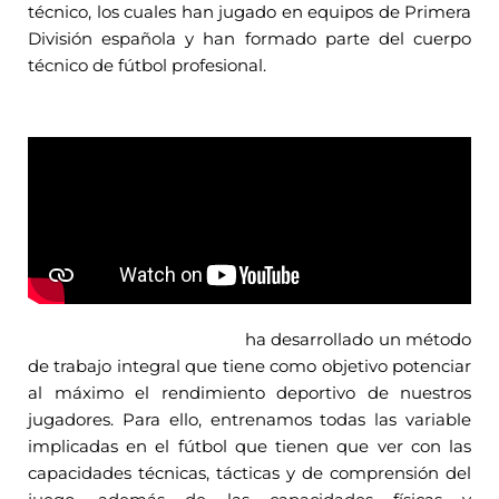
técnico, los cuales han jugado en equipos de Primera
División española y han formado parte del cuerpo
técnico de fútbol profesional.
Casvi Football Academy
ha desarrollado un método
de trabajo integral que tiene como objetivo potenciar
al máximo el rendimiento deportivo de nuestros
jugadores. Para ello, entrenamos todas las variable
implicadas en el fútbol que tienen que ver con las
capacidades técnicas, tácticas y de comprensión del