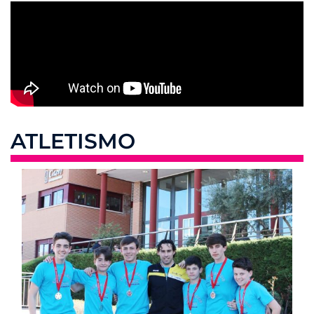
ATLETISMO