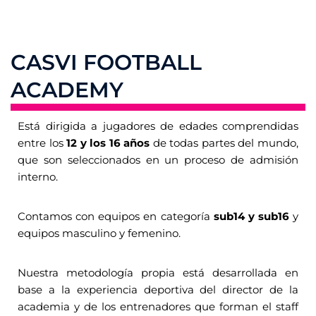
CASVI FOOTBALL
ACADEMY
Está dirigida a jugadores de edades comprendidas
entre los
12 y los 16 años
de todas partes del mundo,
que son seleccionados en un proceso de admisión
interno.
Contamos con equipos en categoría
sub14 y sub16
y
equipos masculino y femenino.
Nuestra metodología propia está desarrollada en
base a la experiencia deportiva del director de la
academia y de los entrenadores que forman el staff