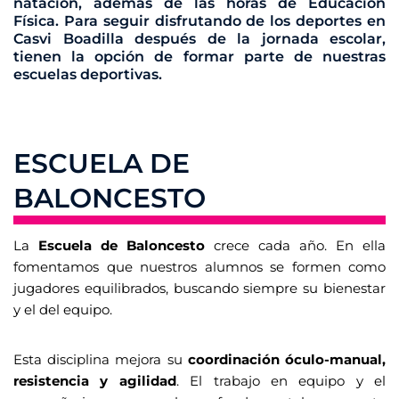
natación, además de las horas de Educación
Física. Para seguir disfrutando de los deportes en
Casvi Boadilla después de la jornada escolar,
tienen la opción de formar parte de nuestras
escuelas deportivas.
ESCUELA DE
BALONCESTO
La
Escuela de Baloncesto
crece cada año. En ella
fomentamos que nuestros alumnos se formen como
jugadores equilibrados, buscando siempre su bienestar
y el del equipo.
Esta disciplina mejora su
coordinación óculo-manual,
resistencia y agilidad
. El trabajo en equipo y el