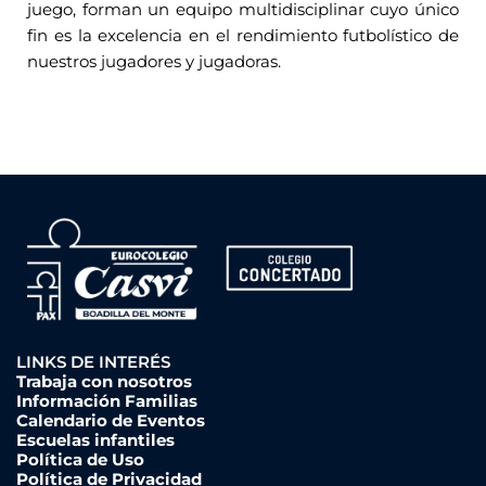
juego, forman un equipo multidisciplinar cuyo único
fin es la excelencia en el rendimiento futbolístico de
nuestros jugadores y jugadoras.
LINKS DE INTERÉS
Trabaja con nosotros
Información Familias
Calendario de Eventos
Escuelas infantiles
Política de Uso
Política de Privacidad