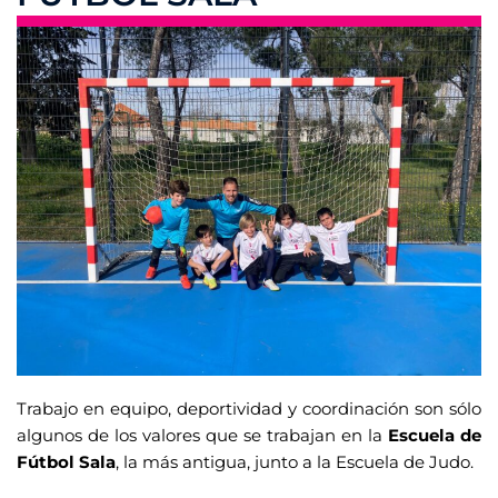
Añade aquí tu texto de cabecera
Trabajo en equipo, deportividad y coordinación son sólo
algunos de los valores que se trabajan en la
Escuela de
Fútbol Sala
, la más antigua, junto a la Escuela de Judo.