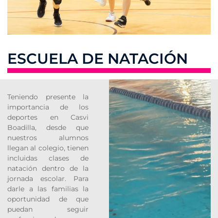
ESCUELA DE NATACIÓN
Teniendo presente la
importancia de los
deportes en Casvi
Boadilla, desde que
nuestros alumnos
llegan al colegio, tienen
incluidas clases de
natación dentro de la
jornada escolar. Para
darle a las familias la
oportunidad de que
puedan seguir