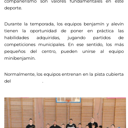
compañerismo son valores fundamentales en este
deporte.
Durante la temporada, los equipos benjamín y alevín
tienen la oportunidad de poner en práctica las
habilidades adquiridas, jugando partidos de
competiciones municipales. En ese sentido, los más
pequeños del centro, pueden unirse al equipo
minibenjamín.
Normalmente, los equipos entrenan en la pista cubierta
del
polideportivo
.