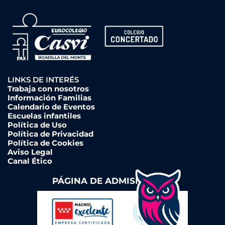
LINKS DE INTERÉS
Trabaja con nosotros
Información Familias
Calendario de Eventos
Escuelas infantiles
Política de Uso
Política de Privacidad
Política de Cookies
Aviso Legal
Canal Ético
PÁGINA DE ADMISIONES ➔