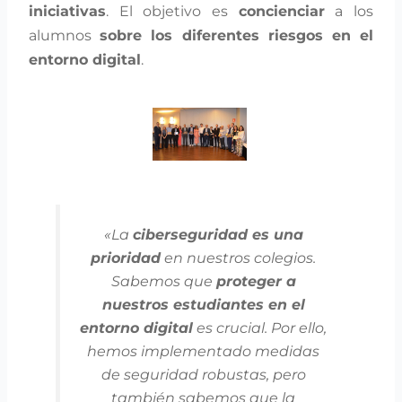
iniciativas
. El objetivo es
concienciar
a los
alumnos
sobre los diferentes riesgos en el
entorno digital
.
«La
ciberseguridad es una
prioridad
en nuestros colegios.
Sabemos que
proteger a
nuestros estudiantes en el
entorno digital
es crucial. Por ello,
hemos implementado medidas
de seguridad robustas, pero
también sabemos que la