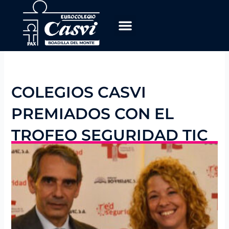
Ir
al
contenido
COLEGIOS CASVI
PREMIADOS CON EL
TROFEO SEGURIDAD TIC