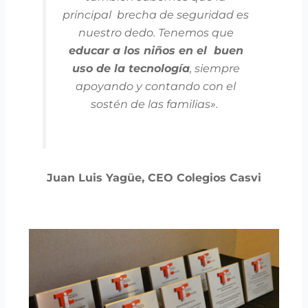
principal brecha de seguridad es
nuestro dedo. Tenemos que
educar a los niños en el buen
uso de la tecnología
, siempre
apoyando y contando con el
sostén de las familias».
Juan Luis Yagüe, CEO Colegios Casvi