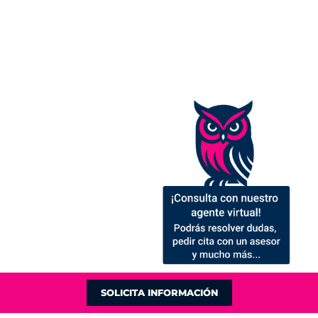
SOLICITA INFORMACIÓN