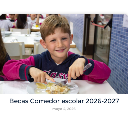
Becas Comedor escolar 2026-2027
mayo 4, 2026