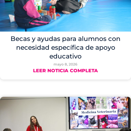
Becas y ayudas para alumnos con
necesidad específica de apoyo
educativo
mayo 8, 2026
LEER NOTICIA COMPLETA