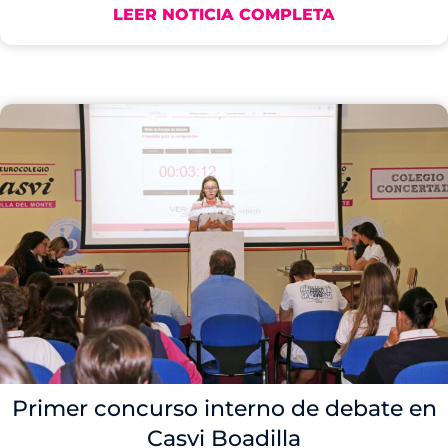
LEER NOTICIA COMPLETA
Primer concurso interno de debate en
Casvi Boadilla