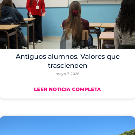
Antiguos alumnos. Valores que
trascienden
mayo 7, 2026
LEER NOTICIA COMPLETA