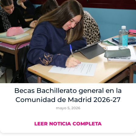
Becas Bachillerato general en la
Comunidad de Madrid 2026-27
mayo 5, 2026
LEER NOTICIA COMPLETA