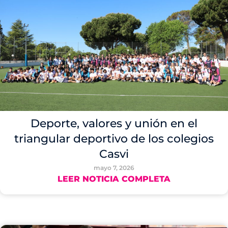
Deporte, valores y unión en el
triangular deportivo de los colegios
Casvi
mayo 7, 2026
LEER NOTICIA COMPLETA