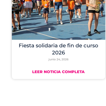
Fiesta solidaria de fin de curso
2026
junio 24, 2026
LEER NOTICIA COMPLETA