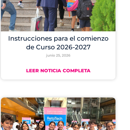
Instrucciones para el comienzo
de Curso 2026-2027
junio 25, 2026
LEER NOTICIA COMPLETA