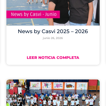
News by Casvi 2025 – 2026
junio 26, 2026
LEER NOTICIA COMPLETA