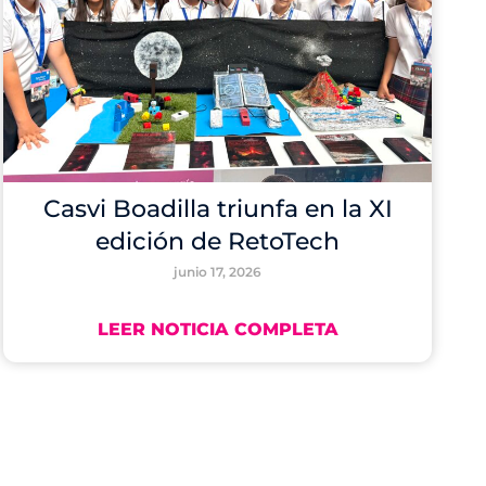
Casvi Boadilla triunfa en la XI
edición de RetoTech
junio 17, 2026
LEER NOTICIA COMPLETA