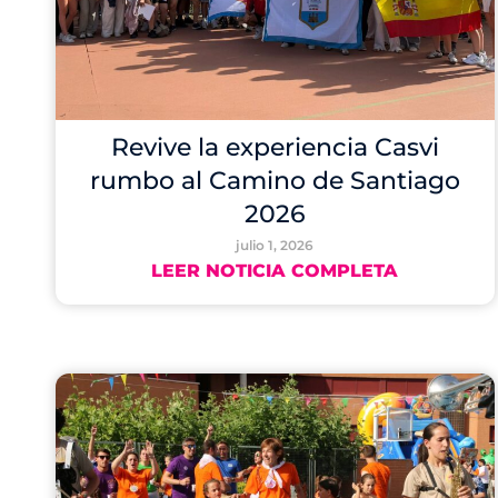
Revive la experiencia Casvi
rumbo al Camino de Santiago
2026
julio 1, 2026
LEER NOTICIA COMPLETA