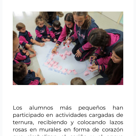
Los alumnos más pequeños han
participado en actividades cargadas de
ternura, recibiendo y colocando lazos
rosas en murales en forma de corazón