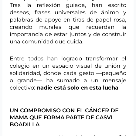
Tras la reflexión guiada, han escrito
deseos, frases universales de ánimo y
palabras de apoyo en tiras de papel rosa,
creando murales que recuerdan la
importancia de estar juntos y de construir
una comunidad que cuida.
Entre todos han logrado transformar el
colegio en un espacio visual de unión y
solidaridad, donde cada gesto —pequeño
o grande— ha sumado a un mensaje
colectivo:
nadie está solo en esta lucha
.
UN COMPROMISO CON EL CÁNCER DE
MAMA QUE FORMA PARTE DE CASVI
BOADILLA