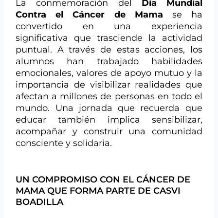
La conmemoración del
Día Mundial
Contra el Cáncer de Mama
se ha
convertido en una experiencia
significativa que trasciende la actividad
puntual. A través de estas acciones, los
alumnos han trabajado habilidades
emocionales, valores de apoyo mutuo y la
importancia de visibilizar realidades que
afectan a millones de personas en todo el
mundo. Una jornada que recuerda que
educar también implica sensibilizar,
acompañar y construir una comunidad
consciente y solidaria.
UN COMPROMISO CON EL CÁNCER DE
MAMA QUE FORMA PARTE DE CASVI
BOADILLA