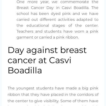
One more year, we commemorate the
Breast Cancer Day in Casvi Boadilla. The
school has been dyed pink and we have
carried out different activities adapted to
the educational stages of the center.
Teachers and students have worn a pink
garment or carried a pink ribbon.
Day against breast
cancer at Casvi
Boadilla
The youngest students have made a big pink
ribbon that they have placed in the corridors of
the center to give visibility. Some of them have