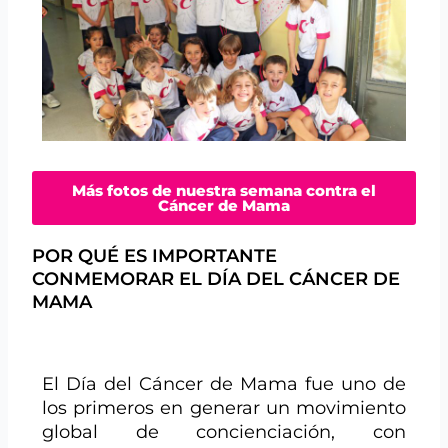
Más fotos de nuestra semana contra el
Cáncer de Mama
POR QUÉ ES IMPORTANTE
CONMEMORAR EL DÍA DEL CÁNCER DE
MAMA
El Día del Cáncer de Mama fue uno de
los primeros en generar un movimiento
global de concienciación, con