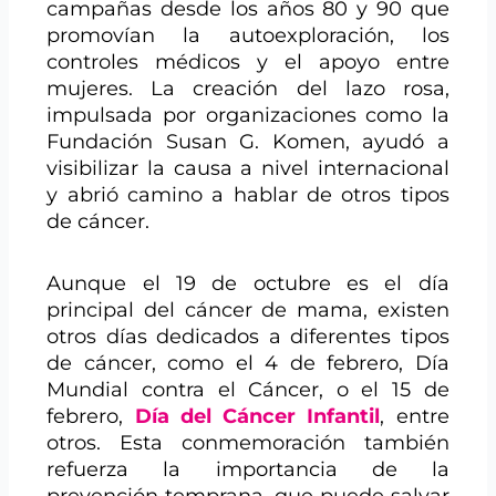
campañas desde los años 80 y 90 que
promovían la autoexploración, los
controles médicos y el apoyo entre
mujeres. La creación del lazo rosa,
impulsada por organizaciones como la
Fundación Susan G. Komen, ayudó a
visibilizar la causa a nivel internacional
y abrió camino a hablar de otros tipos
de cáncer.
Aunque el 19 de octubre es el día
principal del cáncer de mama, existen
otros días dedicados a diferentes tipos
de cáncer, como el 4 de febrero, Día
Mundial contra el Cáncer, o el 15 de
febrero,
Día del Cáncer Infantil
, entre
otros. Esta conmemoración también
refuerza la importancia de la