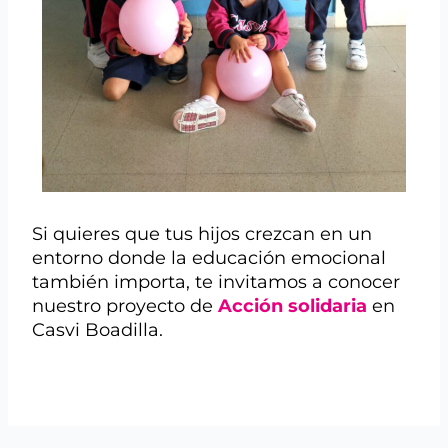
Si quieres que tus hijos crezcan en un
entorno donde la educación emocional
también importa, te invitamos a conocer
nuestro proyecto de
Acción solidaria
en
Casvi Boadilla.