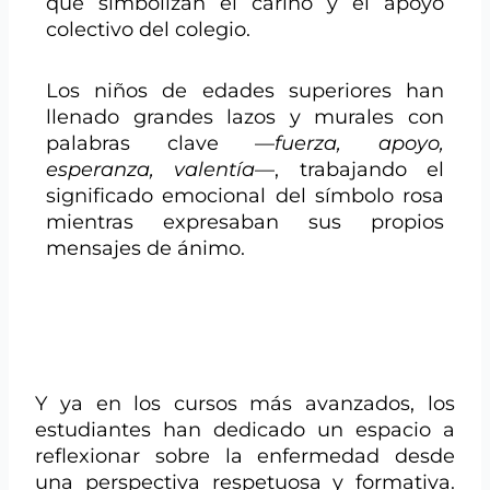
que simbolizan el cariño y el apoyo
colectivo del colegio.
Los niños de edades superiores han
llenado grandes lazos y murales con
palabras clave —
fuerza, apoyo,
esperanza, valentía
—, trabajando el
significado emocional del símbolo rosa
mientras expresaban sus propios
mensajes de ánimo.
Y ya en los cursos más avanzados, los
estudiantes han dedicado un espacio a
reflexionar sobre la enfermedad desde
una perspectiva respetuosa y formativa.