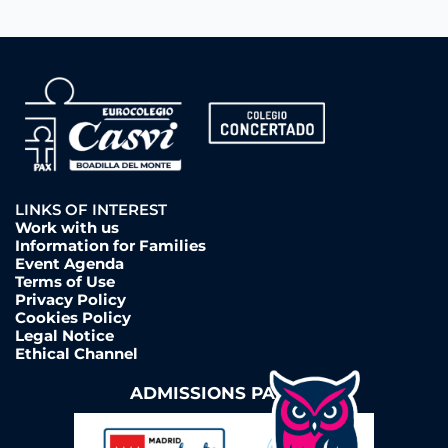
LINKS OF INTEREST
Work with us
Information for Families
Event Agenda
Terms of Use
Privacy Policy
Cookies Policy
Legal Notice
Ethical Channel
ADMISSIONS PAGE ➔