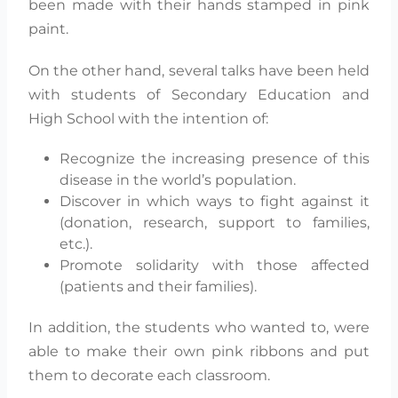
been made with their hands stamped in pink
paint.
On the other hand, several talks have been held
with students of Secondary Education and
High School with the intention of:
Recognize the increasing presence of this
disease in the world’s population.
Discover in which ways to fight against it
(donation, research, support to families,
etc.).
Promote solidarity with those affected
(patients and their families).
In addition, the students who wanted to, were
able to make their own pink ribbons and put
them to decorate each classroom.