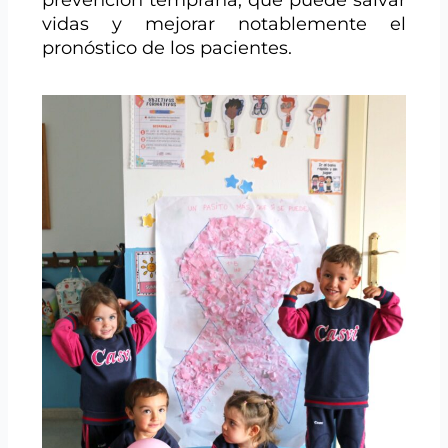
prevención temprana, que puede salvar
vidas y mejorar notablemente el
pronóstico de los pacientes.